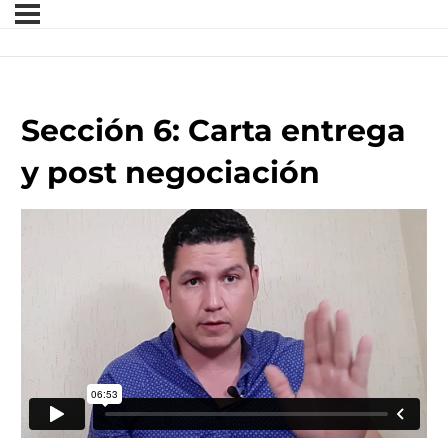
Sección 6: Carta entrega
y post negociación