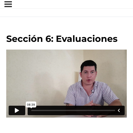
Sección 6: Evaluaciones