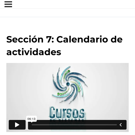
Sección 7: Calendario de
actividades