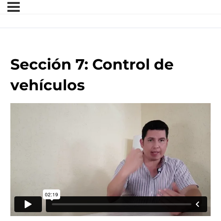
Sección 7: Control de
vehículos