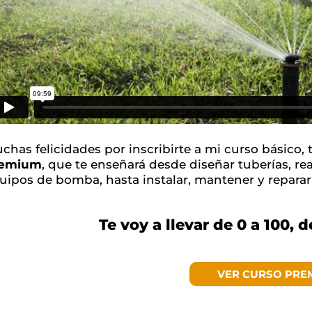
chas felicidades por inscribirte a mi curso básico,
remium
, que te enseñará desde diseñar tuberías, rea
uipos de bomba, hasta instalar, mantener y reparar
Te voy a llevar de 0 a 100, 
VER CURSO PRE