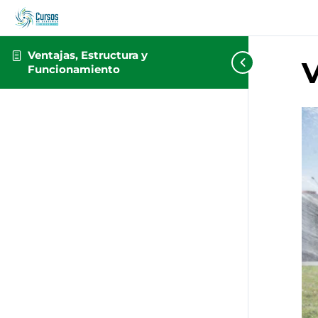
Ventajas, Estructura y
V
Funcionamiento