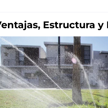
entajas, Estructura 