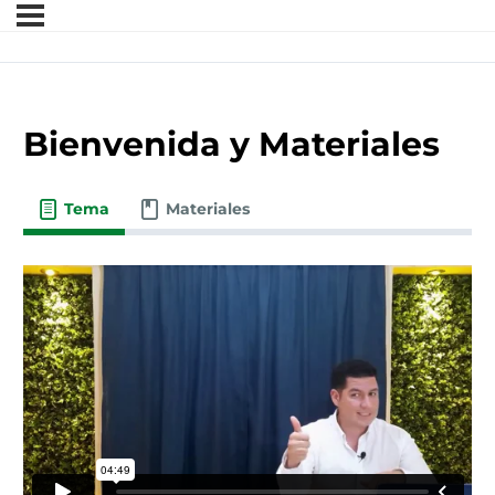
Bienvenida y Materiales
Tema
Materiales