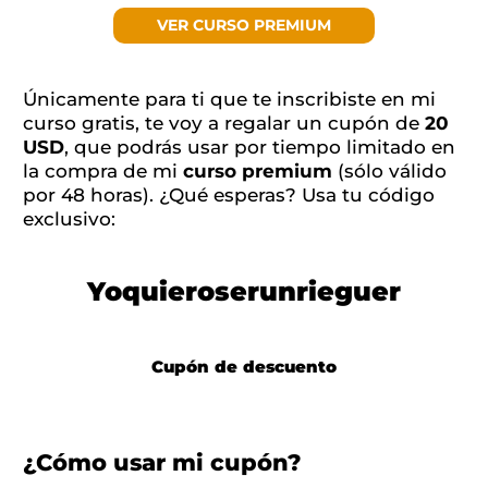
VER CURSO PREMIUM
Únicamente para ti que te inscribiste en mi
curso gratis, te voy a regalar un cupón de
20
USD
, que podrás usar por tiempo limitado en
la compra de mi
curso premium
(sólo válido
por 48 horas). ¿Qué esperas? Usa tu código
exclusivo:
Yoquieroserunrieguer
Cupón de descuento
¿Cómo usar mi cupón?