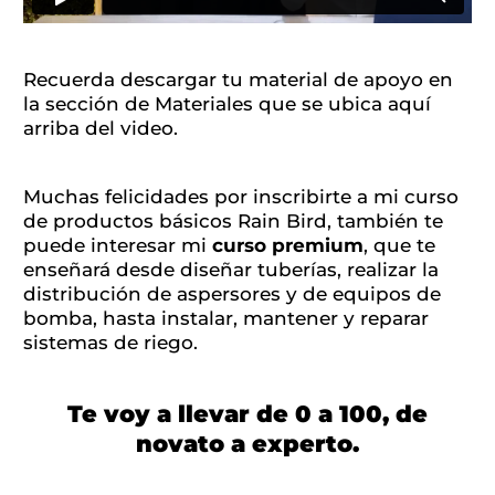
Recuerda descargar tu material de apoyo en
la sección de Materiales que se ubica aquí
arriba del video.
Muchas felicidades por inscribirte a mi curso
de productos básicos Rain Bird, también te
puede interesar mi
curso premium
, que te
enseñará desde diseñar tuberías, realizar la
distribución de aspersores y de equipos de
bomba, hasta instalar, mantener y reparar
sistemas de riego.
Te voy a llevar de 0 a 100, de
novato a experto.