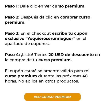
Paso 1:
Dale clic en
ver curso premium
.
Paso 2:
Después da clic en
comprar curso
premium.
Paso 3:
En el checkout
escribe tu cupón
exclusivo “Yoquieroserunrieguer”
en el
apartado de cupones.
Paso 4:
¡Listo! Tienes
20 USD de descuento
en
la compra de tu
curso premium.
El cupón estará solamente válido para mi
curso premium
durante las próximas 48
horas. No aplica en otros productos.
VER CURSO PREMIUM