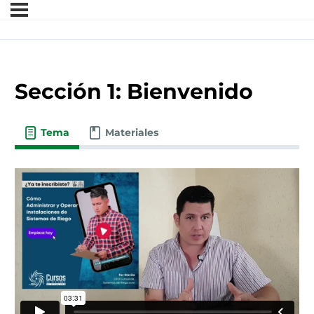
Sección 1: Bienvenido
Tema
Materiales