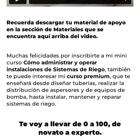
Recuerda descargar tu material de apoyo
en la sección de Materiales que se
encuentra aquí arriba del video.
Muchas felicidades por inscribirte a mi mini
curso
Cómo administrar y operar
instalaciones de Sistemas de Riego
, también
te puede interesar mi
curso premium
, que te
enseñará desde diseñar tuberías, realizar la
distribución de aspersores y de equipos de
bomba, hasta instalar, mantener y reparar
sistemas de riego.
Te voy a llevar de 0 a 100, de
novato a experto.