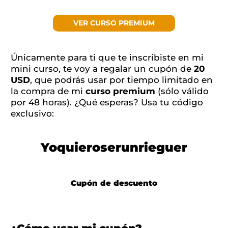
VER CURSO PREMIUM
Únicamente para ti que te inscribiste en mi
mini curso, te voy a regalar un cupón de
20
USD
, que podrás usar por tiempo limitado en
la compra de mi
curso premium
(sólo válido
por 48 horas). ¿Qué esperas? Usa tu código
exclusivo:
Yoquieroserunrieguer
Cupón de descuento