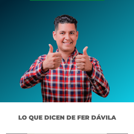
LO QUE DICEN DE FER DÁVILA