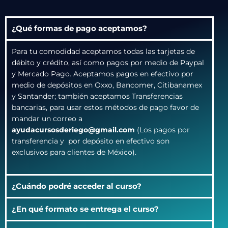
¿Qué formas de pago aceptamos?
Para tu comodidad aceptamos todas las tarjetas de
débito y crédito, así como pagos por medio de Paypal
y Mercado Pago. Aceptamos pagos en efectivo por
medio de depósitos en Oxxo, Bancomer, Citibanamex
y Santander; también aceptamos Transferencias
bancarias, para usar estos métodos de pago favor de
mandar un correo a
ayudacursosderiego@gmail.com
(Los pagos por
transferencia y por depósito en efectivo son
exclusivos para clientes de México).
¿Cuándo podré acceder al curso?
¿En qué formato se entrega el curso?