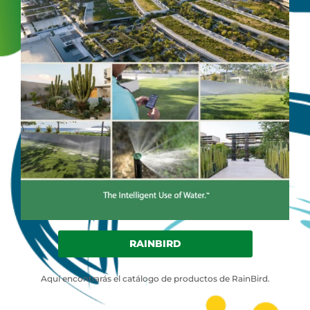
RAINBIRD
Aquí encontrarás el catálogo de productos de RainBird.