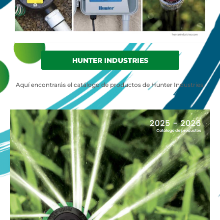
HUNTER INDUSTRIES
Aquí encontrarás el catálogo de productos de Hunter Industries.