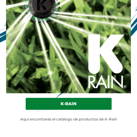
K-RAIN
Aquí encontrarás el catálogo de productos de K-Rain