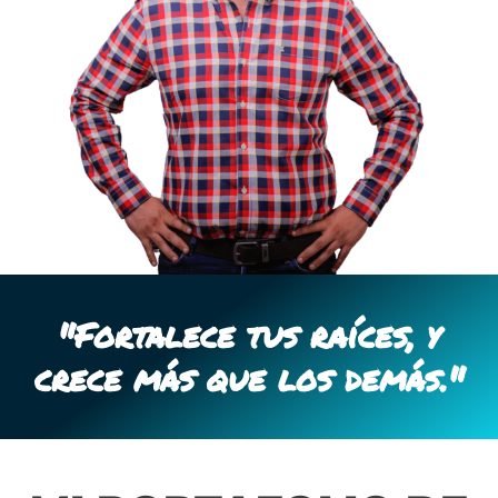
"Fortalece tus raíces, y
crece más que los demás."