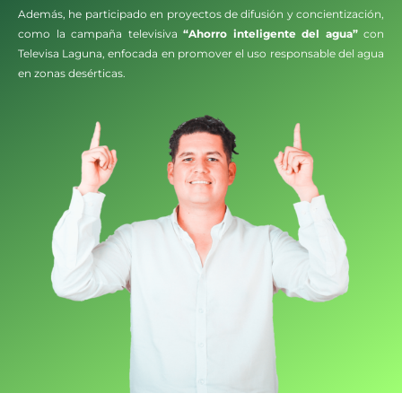
Además, he participado en proyectos de difusión y concientización,
como la campaña televisiva
“Ahorro inteligente del agua”
con
Televisa Laguna, enfocada en promover el uso responsable del agua
en zonas desérticas.