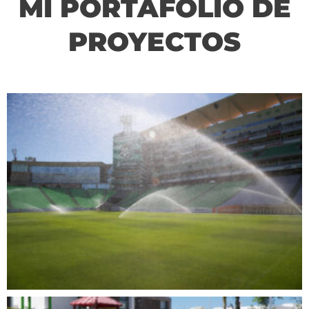
MI PORTAFOLIO DE
PROYECTOS