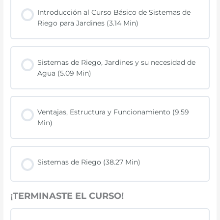
Introducción al Curso Básico de Sistemas de
Riego para Jardines (3.14 Min)
Sistemas de Riego, Jardines y su necesidad de
Agua (5.09 Min)
Ventajas, Estructura y Funcionamiento (9.59
Min)
Sistemas de Riego (38.27 Min)
¡TERMINASTE EL CURSO!