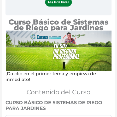
Log In to Enroll
Curso Básico de Sistemas
de Riego para Jardines
¡Da clic en el primer tema y empieza de
inmediato!
Contenido del Curso
CURSO BÁSICO DE SISTEMAS DE RIEGO
PARA JARDINES