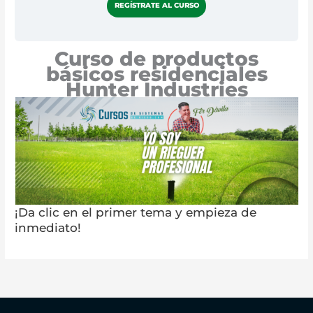
REGÍSTRATE AL CURSO
Curso de productos
básicos residenciales
Hunter Industries
¡Da clic en el primer tema y empieza de
inmediato!