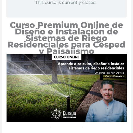
This curso is currently closed
Curso Premium Online de
Diseño e Instalación de
Sistemas de Riego
Residenciales para Césped
y Paisajismo