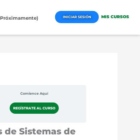
MIS CURSOS
INICIAR SESIÓN
 (Próximamente)
Comience Aquí
REGÍSTRATE AL CURSO
s de Sistemas de