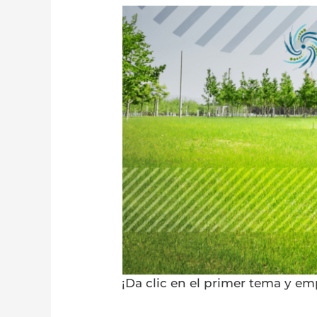
¡Da clic en el primer tema y e