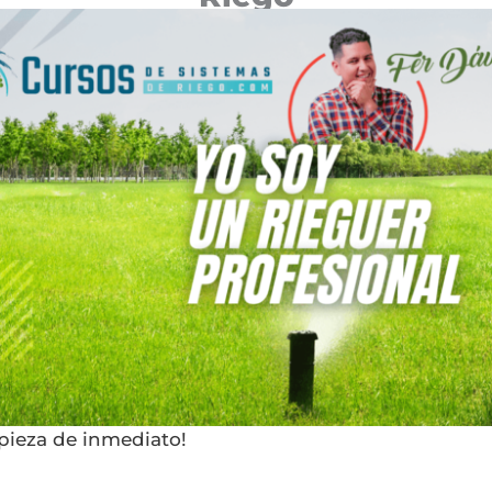
mpieza de inmediato!