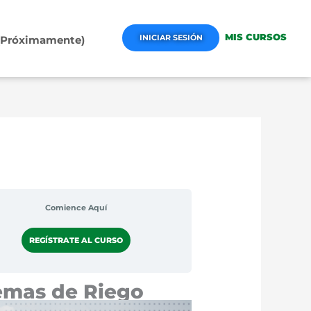
MIS CURSOS
INICIAR SESIÓN
 (Próximamente)
Comience Aquí
REGÍSTRATE AL CURSO
temas de Riego