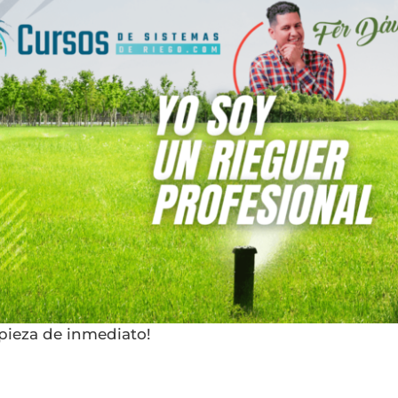
mpieza de inmediato!