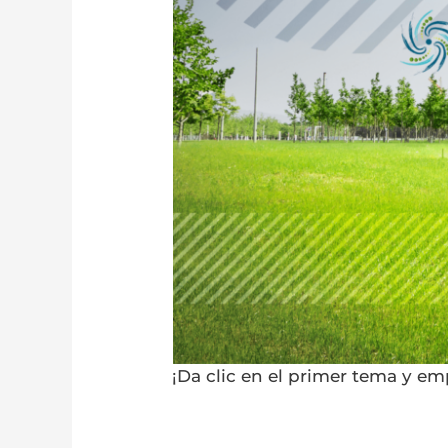
¡Da clic en el primer tema y e