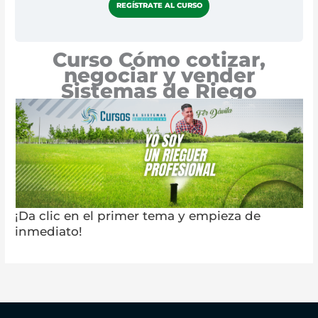
REGÍSTRATE AL CURSO
Curso Cómo cotizar,
negociar y vender
Sistemas de Riego
¡Da clic en el primer tema y empieza de
inmediato!