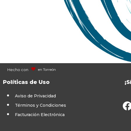
Hecho con
en Torreón
Políticas de Uso
¡S
Aviso de Privacidad
Términos y Condiciones
Facturación Electrónica