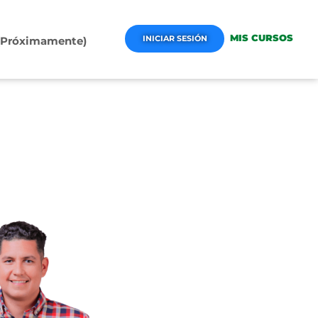
MIS CURSOS
INICIAR SESIÓN
 (Próximamente)