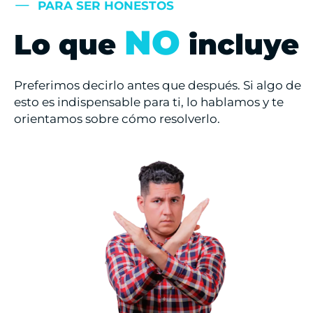
PARA SER HONESTOS
NO
Lo que
incluye
Preferimos decirlo antes que después. Si algo de
esto es indispensable para ti, lo hablamos y te
orientamos sobre cómo resolverlo.