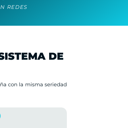
EN REDES
SISTEMA DE
eña con la misma seriedad