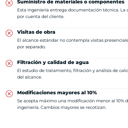
Suministro de materiales o componentes
Esta ingeniería entrega documentación técnica. La 
por cuenta del cliente.
Visitas de obra
El alcance estándar no contempla visitas presenciales.
por separado.
Filtración y calidad de agua
El estudio de tratamiento, filtración y análisis de ca
del alcance.
Modificaciones mayores al 10%
Se acepta máximo una modificación menor al 10% del
ingeniería. Cambios mayores se recotizan.