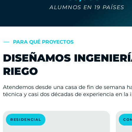
ALUMNOS EN 19 PAÍSES
PARA QUÉ PROYECTOS
DISEÑAMOS INGENIERÍ
RIEGO
Atendemos desde una casa de fin de semana has
técnica y casi dos décadas de experiencia en la i
RESIDENCIAL
CO