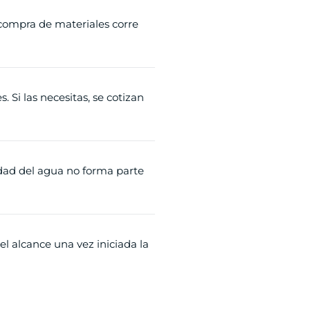
compra de materiales corre
 Si las necesitas, se cotizan
lidad del agua no forma parte
 alcance una vez iniciada la