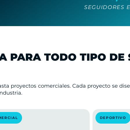
SEGUIDORES 
A PARA TODO TIPO DE 
ta proyectos comerciales. Cada proyecto se dis
ndustria.
MERCIAL
DEPORTIVO