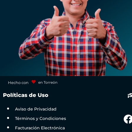
Hecho con
en Torreón
Políticas de Uso
¡
Aviso de Privacidad
Términos y Condiciones
Facturación Electrónica