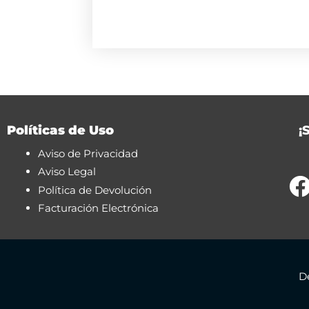
Políticas de Uso
¡
Aviso de Privacidad
Aviso Legal
Política de Devolución
Facturación Electrónica
D