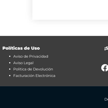
Políticas de Uso
¡
Aviso de Privacidad
Aviso Legal
Política de Devolución
Facturación Electrónica
D