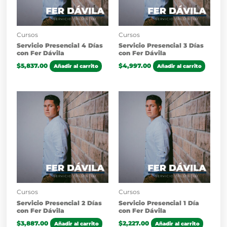
Cursos
Cursos
Servicio Presencial 4 Días
Servicio Presencial 3 Días
con Fer Dávila
con Fer Dávila
$
5,837.00
$
4,997.00
Añadir al carrito
Añadir al carrito
Cursos
Cursos
Servicio Presencial 2 Días
Servicio Presencial 1 Día
con Fer Dávila
con Fer Dávila
$
3,887.00
$
2,227.00
Añadir al carrito
Añadir al carrito